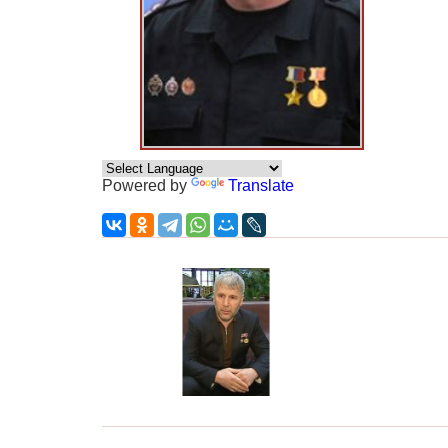
Powered by
Translate