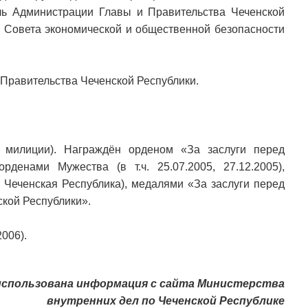
ль Администрации Главы и Правительства Чеченской
рь Совета экономической и общественной безопасности
 Правительства Чеченской Республики.
 милиции). Награждён орденом «За заслуги перед
орденами Мужества (в т.ч. 25.07.2005, 27.12.2005),
 Чеченская Республика), медалями «За заслуги перед
ской Республики».
006).
использована информация с сайта Министерства
внутренних дел по Чеченской Республике