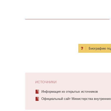
Биографию по
ИСТОЧНИКИ
Информация из открытых источников
Официальный сайт Министерства внутренних