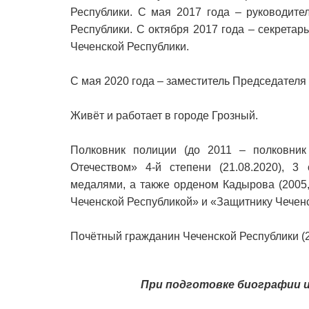
Республики. С мая 2017 года – руководите
Республики. С октября 2017 года – секрета
Чеченской Республики.
С мая 2020 года – заместитель Председателя
Живёт и работает в городе Грозный.
Полковник полиции (до 2011 – полковник
Отечеством» 4-й степени (21.08.2020), 3 
медалями, а также орденом Кадырова (2005,
Чеченской Республикой» и «Защитнику Чечен
Почётный гражданин Чеченской Республики (2
При подготовке биографии 