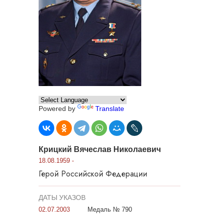
Powered by
Translate
Крицкий Вячеслав Николаевич
18.08.1959 -
Герой Российской Федерации
ДАТЫ УКАЗОВ
02.07.2003
Медаль № 790