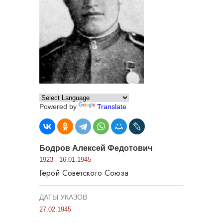
Powered by
Translate
Бодров Алексей Федотович
1923 - 16.01.1945
Герой Советского Союза
ДАТЫ УКАЗОВ
27.02.1945