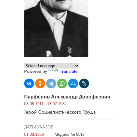
Powered by
Translate
Парфёнов Александр Дорофеевич
08.05.1911 - 13.07.1982
Герой Социалистического Труда
ДАТЫ УКАЗОВ
01.08.1959
Медаль № 9817