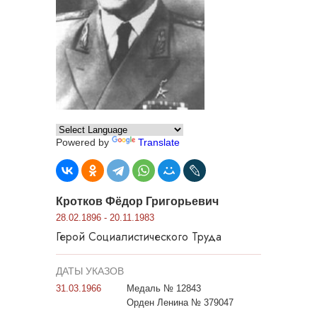
Powered by
Translate
Кротков Фёдор Григорьевич
28.02.1896 - 20.11.1983
Герой Социалистического Труда
ДАТЫ УКАЗОВ
31.03.1966
Медаль № 12843
Орден Ленина № 379047