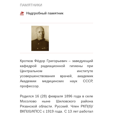
ПАМЯТНИКИ
Надгробный памятник
Кротков Фёдор Григорьевич – заведующий
кафедрой радиационной гигиены при
Центральном институте
усовершенствования врачей, академик
Академии медицинских наук СССР,
профессор.
Родился 16 (28) февраля 1896 года в селе
Мосолово ныне Шиловского района
Рязанской области. Русский. Член РКП(б)/
ВКП(б)/КПСС с 1919 года. С 13 лет работал