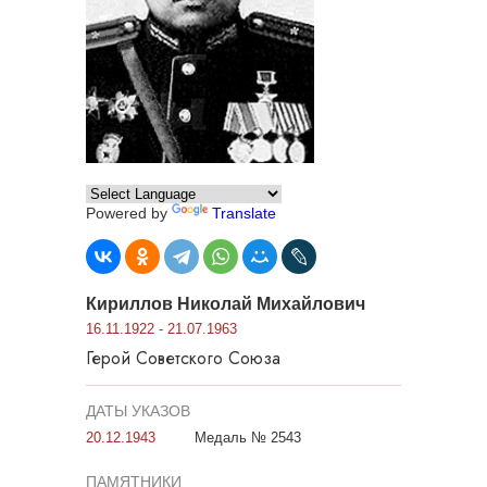
Powered by
Translate
Кириллов Николай Михайлович
16.11.1922 - 21.07.1963
Герой Советского Союза
ДАТЫ УКАЗОВ
20.12.1943
Медаль № 2543
ПАМЯТНИКИ