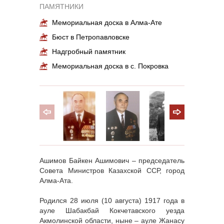
ПАМЯТНИКИ
Мемориальная доска в Алма-Ате
Бюст в Петропавловске
Надгробный памятник
Мемориальная доска в с. Покровка
Ашимов Байкен Ашимович – председатель
Совета Министров Казахской ССР, город
Алма-Ата.
Родился 28 июля (10 августа) 1917 года в
ауле Шабакбай Кокчетавского уезда
Акмолинской области, ныне – ауле Жанасу