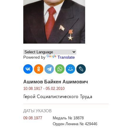
Powered by
Translate
Ашимов Байкен Ашимович
10.08.1917 - 05.02.2010
Герой Социалистического Труда
ДАТЫ УКАЗОВ
09.08.1977
Медаль № 18878
Орден Ленина № 429446