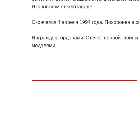
Яконовском стеклозаводе.
Скончался 4 апреля 1994 года. Похоронен в 
Награжден орденами Отечественной войны 
медалями.