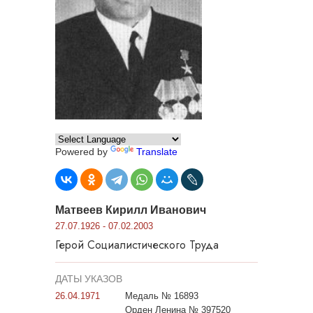
Powered by
Translate
Матвеев Кирилл Иванович
27.07.1926 - 07.02.2003
Герой Социалистического Труда
ДАТЫ УКАЗОВ
26.04.1971
Медаль № 16893
Орден Ленина № 397520