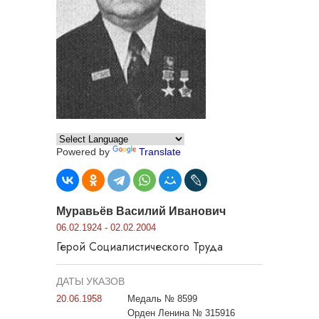
Powered by
Translate
Муравьёв Василий Иванович
06.02.1924 - 02.02.2004
Герой Социалистического Труда
ДАТЫ УКАЗОВ
20.06.1958
Медаль № 8599
Орден Ленина № 315916