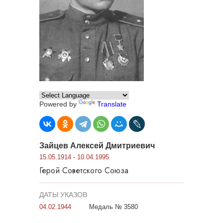
Powered by
Translate
Зайцев Алексей Дмитриевич
15.05.1914 - 10.04.1995
Герой Советского Союза
ДАТЫ УКАЗОВ
04.02.1944
Медаль № 3580