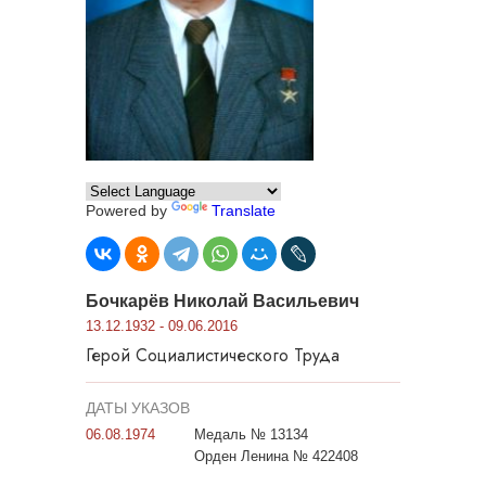
Powered by
Translate
Бочкарёв Николай Васильевич
13.12.1932 - 09.06.2016
Герой Социалистического Труда
ДАТЫ УКАЗОВ
06.08.1974
Медаль № 13134
Орден Ленина № 422408