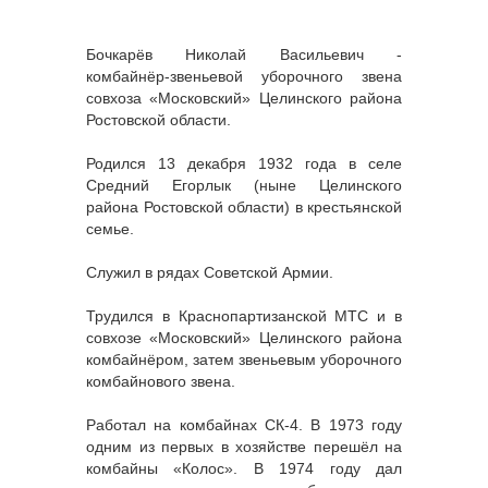
Бочкарёв Николай Васильевич -
комбайнёр-звеньевой уборочного звена
совхоза «Московский» Целинского района
Ростовской области.
Родился 13 декабря 1932 года в селе
Средний Егорлык (ныне Целинского
района Ростовской области) в крестьянской
семье.
Служил в рядах Советской Армии.
Трудился в Краснопартизанской МТС и в
совхозе «Московский» Целинского района
комбайнёром, затем звеньевым уборочного
комбайнового звена.
Работал на комбайнах СК-4. В 1973 году
одним из первых в хозяйстве перешёл на
комбайны «Колос». В 1974 году дал