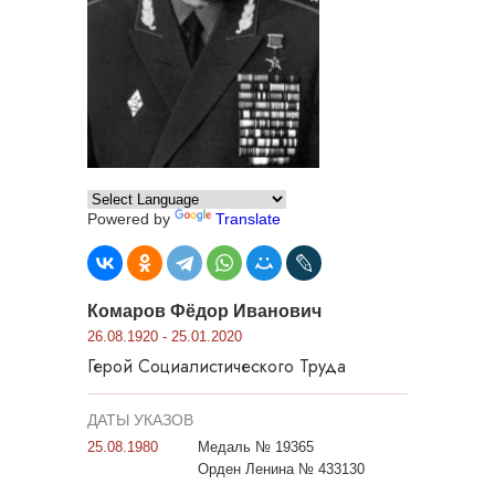
Powered by
Translate
Комаров Фёдор Иванович
26.08.1920 - 25.01.2020
Герой Социалистического Труда
ДАТЫ УКАЗОВ
25.08.1980
Медаль № 19365
Орден Ленина № 433130