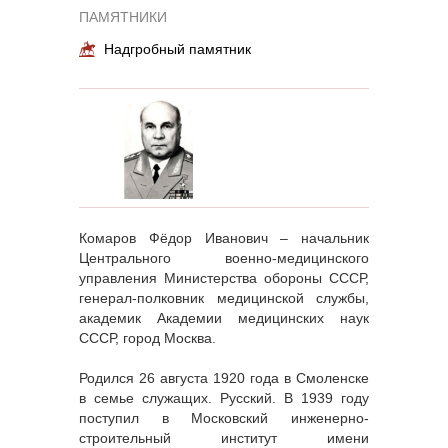
ПАМЯТНИКИ
Надгробный памятник
Комаров Фёдор Иванович – начальник
Центрального военно-медицинского
управления Министерства обороны СССР,
генерал-полковник медицинской службы,
академик Академии медицинских наук
СССР, город Москва.
Родился 26 августа 1920 года в Смоленске
в семье служащих. Русский. В 1939 году
поступил в Московский инженерно-
строительный институт имени