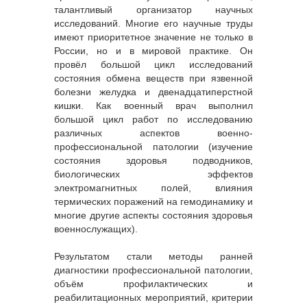
талантливый организатор научных
исследований. Многие его научные труды
имеют приоритетное значение не только в
России, но и в мировой практике. Он
провёл большой цикл исследований
состояния обмена веществ при язвенной
болезни желудка и двенадцатиперстной
кишки. Как военный врач выполнил
большой цикл работ по исследованию
различных аспектов военно-
профессиональной патологии (изучение
состояния здоровья подводников,
биологических эффектов
электромагнитных полей, влияния
термических поражений на гемодинамику и
многие другие аспекты состояния здоровья
военнослужащих).
Результатом стали методы ранней
диагностики профессиональной патологии,
объём профилактических и
реабилитационных мероприятий, критерии