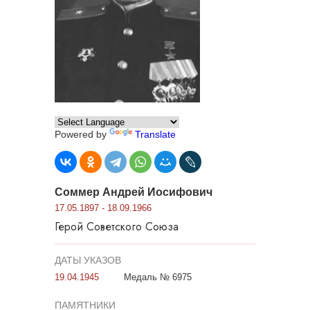
Powered by
Translate
Соммер Андрей Иосифович
17.05.1897 - 18.09.1966
Герой Советского Союза
ДАТЫ УКАЗОВ
19.04.1945
Медаль № 6975
ПАМЯТНИКИ