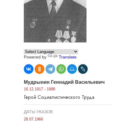
Powered by
Translate
Мудрынин Геннадий Васильевич
16.12.1917 - 1998
Герой Социалистического Труда
ДАТЫ УКАЗОВ
28.07.1966