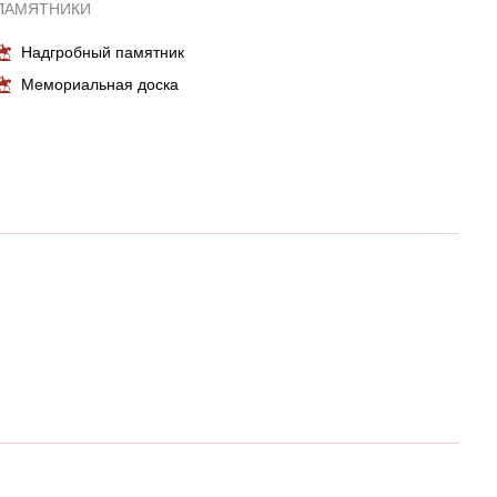
ПАМЯТНИКИ
Надгробный памятник
Мемориальная доска