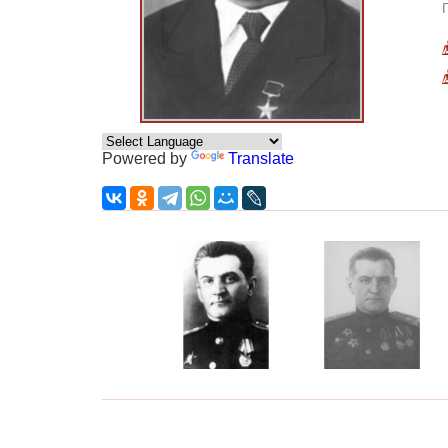
Powered by
Translate