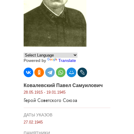
Powered by
Translate
Ковалевский Павел Самуилович
28.05.1915 - 19.01.1945
Герой Советского Союза
ДАТЫ УКАЗОВ
27.02.1945
ПАМЯТНИКИ