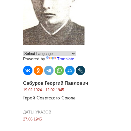
Powered by
Translate
Сабуров Георгий Павлович
19.02.1924 - 12.02.1945
Герой Советского Союза
ДАТЫ УКАЗОВ
27.06.1945