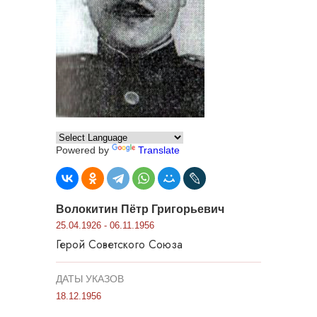
Powered by
Translate
Волокитин Пётр Григорьевич
25.04.1926 - 06.11.1956
Герой Советского Союза
ДАТЫ УКАЗОВ
18.12.1956