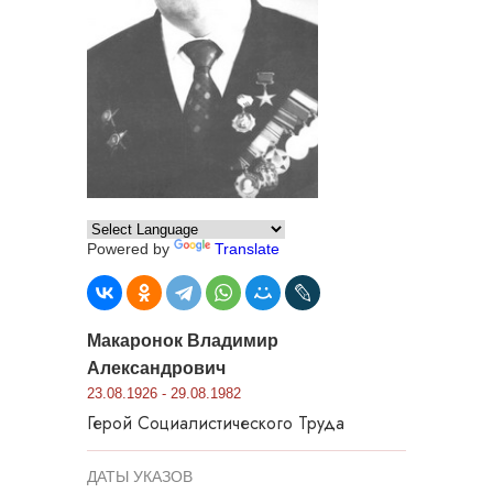
Powered by
Translate
Макаронок Владимир
Александрович
23.08.1926 - 29.08.1982
Герой Социалистического Труда
ДАТЫ УКАЗОВ